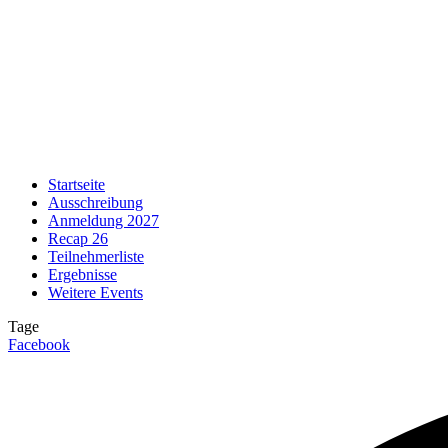
Startseite
Ausschreibung
Anmeldung 2027
Recap 26
Teilnehmerliste
Ergebnisse
Weitere Events
Tage
Facebook