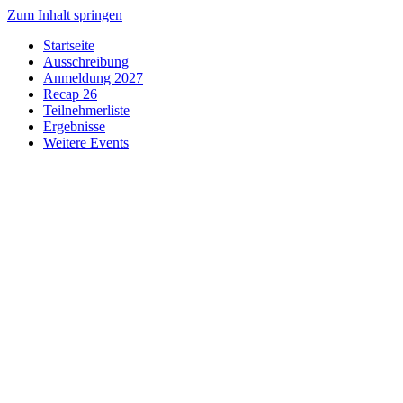
Zum Inhalt springen
Startseite
Ausschreibung
Anmeldung 2027
Recap 26
Teilnehmerliste
Ergebnisse
Weitere Events